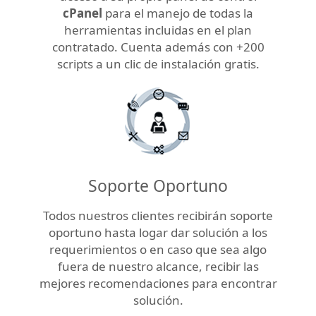
cPanel
para el manejo de todas la
herramientas incluidas en el plan
contratado. Cuenta además con +200
scripts a un clic de instalación gratis.
Soporte Oportuno
Todos nuestros clientes recibirán soporte
oportuno hasta logar dar solución a los
requerimientos o en caso que sea algo
fuera de nuestro alcance, recibir las
mejores recomendaciones para encontrar
solución.