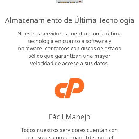
Almacenamiento de Última Tecnología
Nuestros servidores cuentan con la última
tecnología en cuanto a software y
hardware, contamos con discos de estado
sólido que garantizan una mayor
velocidad de acceso a sus datos.
Fácil Manejo
Todos nuestros servidores cuentan con
acceso a su propio panel de control