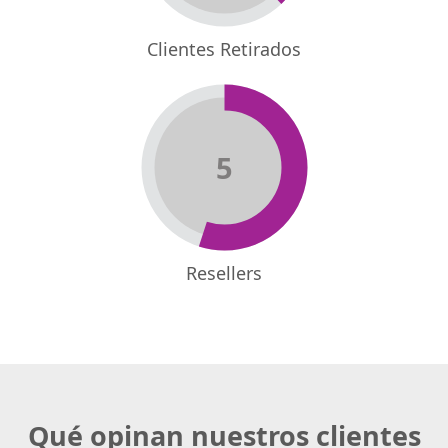
Clientes Retirados
5
Resellers
Qué opinan nuestros clientes