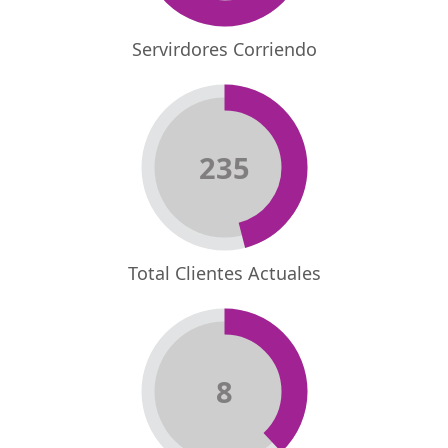
Servirdores Corriendo
235
Total Clientes Actuales
8