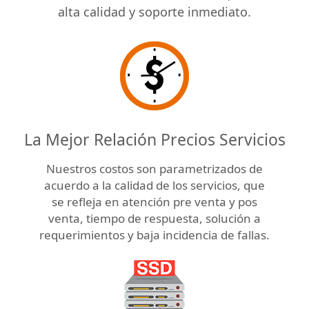
alta calidad y soporte inmediato.
La Mejor Relación Precios Servicios
Nuestros costos son parametrizados de
acuerdo a la calidad de los servicios, que
se refleja en atención pre venta y pos
venta, tiempo de respuesta, solución a
requerimientos y baja incidencia de fallas.