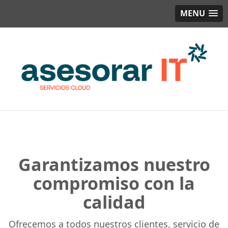
MENU
Garantizamos nuestro
compromiso con la
calidad
Ofrecemos a todos nuestros clientes, servicio de