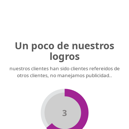
Un poco de nuestros
logros
nuestros clientes han sido clientes refereidos de
otros clientes, no manejamos publicidad..
3